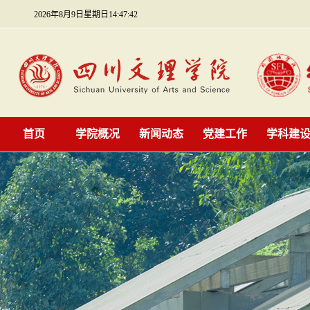
2026年8月9日星期日14:47:42
首页
学院概况
新闻动态
党建工作
学科建