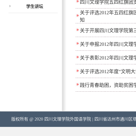
四川文理学院五四红旗团
学生讲坛
关于评选2012年五四红
知
关于开展四川文理学院第三
关于申报2012年四川文理
关于表彰2012年四川文
关于评选2012年度“文明
践行青春助困，资助贫困
版权所有 @ 2020 四川文理学院外国语学院 | 四川省达州市通川区塔石路中段5