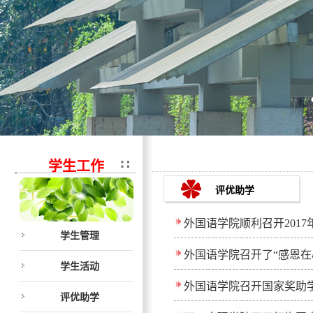
学生工作
评优助学
外国语学院顺利召开201
学生管理
外国语学院召开了“感恩在
学生活动
外国语学院召开国家奖助
评优助学