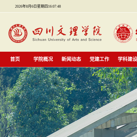
2026年8月6日星期四16:07:49
首页
学院概况
新闻动态
党建工作
学科建