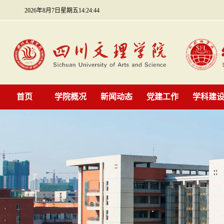
2026年8月7日星期五14:24:44
首页
学院概况
新闻动态
党建工作
学科建