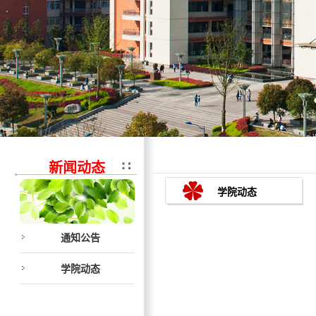
新闻动态
学院动态
通知公告
学院动态