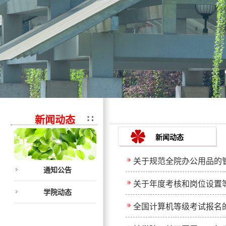
新闻动态
新闻动态
关于规范全院办公用品的
通知公告
关于年度考核和岗位设置
学院动态
全国计算机等级考试报名