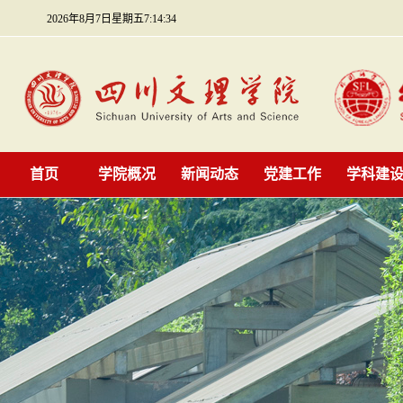
2026年8月7日星期五7:14:34
首页
学院概况
新闻动态
党建工作
学科建