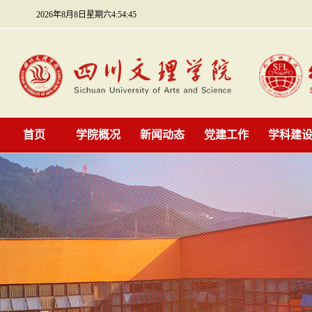
2026年8月8日星期六4:54:45
首页
学院概况
新闻动态
党建工作
学科建