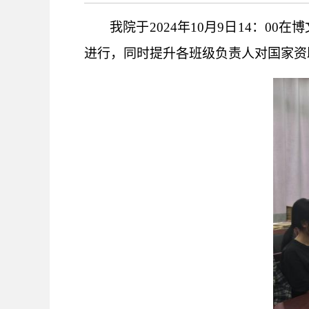
我院于
2024年10月9日14：00在
博
进行，同时提升各班级负责人对国家资