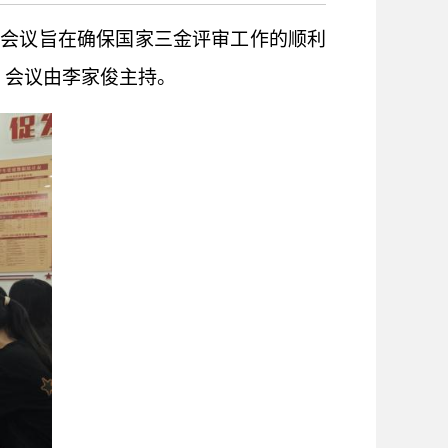
次会议旨在确保国家三金评审工作的顺利
。会议由李家俊主持。