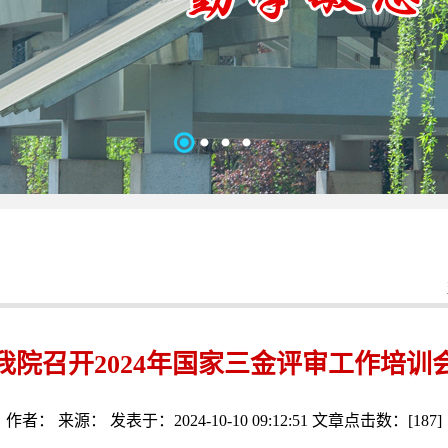
我院召开2024年国家三金评审工作培训
作者： 来源： 发表于：2024-10-10 09:12:51 文章点击数：[
187
]