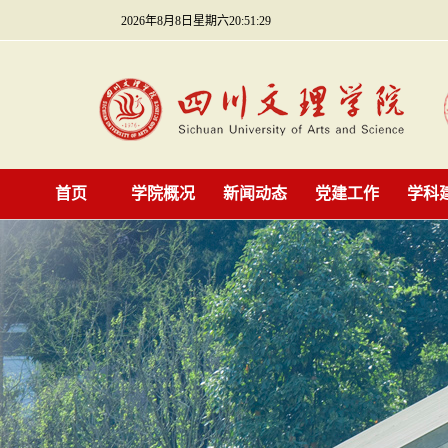
2026年8月8日星期六20:51:30
首页
学院概况
新闻动态
党建工作
学科