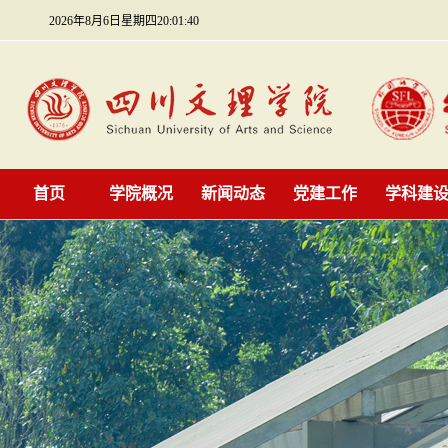
2026年8月6日星期四20:01:41
首页
学院概况
新闻动态
党建工作
学科建