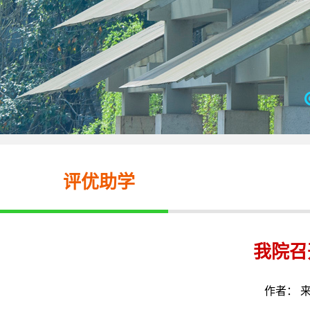
评优助学
我院召
作者： 来源