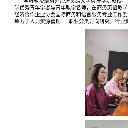
李琳教授是对外经济贸易大学英语学院教授、
学优秀青年学者与青年教学名师，在商务英语教学
经济合作企业协会国际商务和语言服务专业工作委
致力于人力资源管理
— 职业分类方向研究，行业