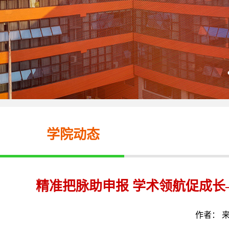
学院动态
精准把脉助申报 学术领航促成长
作者： 来源