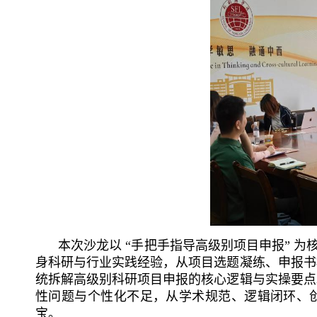
本次沙龙以
“手把手指导高级别项目申报” 为核
身科研与行业实践经验，从项目选题凝练、申报书
统拆解高级别科研项目申报的核心逻辑与实操要点
性问题与个性化不足，从学术规范、逻辑闭环、创新
宝。