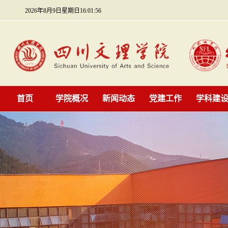
2026年8月9日星期日16:01:56
首页
学院概况
新闻动态
党建工作
学科建