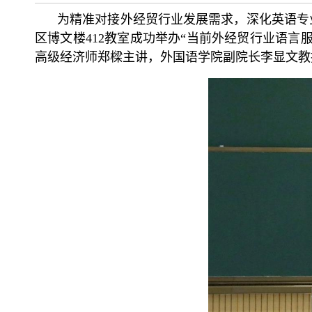
为精准对接外经贸行业发展需求，深化英语专业
区博文楼412教室成功举办“当前外经贸行业语
高级经济师郑樑主讲，外国语学院副院长李显文教