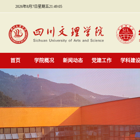
2026年8月7日星期五21:49:06
首页
学院概况
新闻动态
党建工作
学科建