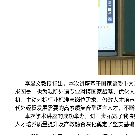
李显文教授指出，本次讲座基于国家语委重大
求图景，也为我院外语专业对接国家战略、优化人
机，主动对标行业标准与岗位需求，修改人才培养
代外经贸发展需要的高素质复合型语言人才，不断
本次学术讲座的成功举办，进一步拓宽了我院
人才培养质量提升及产教融合深化奠定了坚实基础