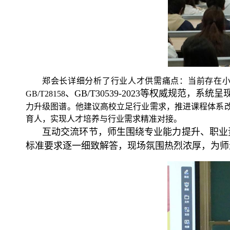
郑会长详细分析了行业人才供需痛点：当前存在
、
GB/T30539-2023
等权威规范，系统呈
GB/T28158
力升级图谱。他建议高校立足行业需求，推进课程体系
育人，实现人才培养与行业需求精准对接。
互动交流环节，师生围绕专业能力提升、职业
标准要求逐一细致解答，现场氛围热烈浓厚，为师