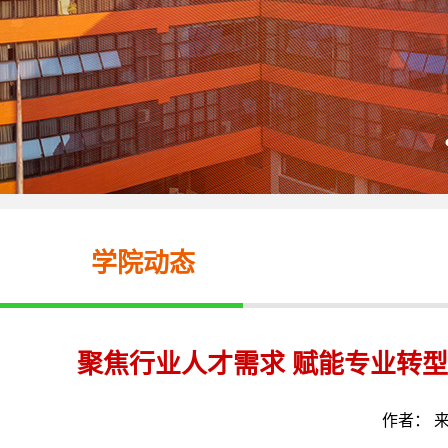
学院动态
聚焦行业人才需求 赋能专业转
作者： 来源