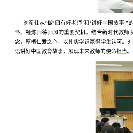
刘彦仕从“做‘四有好老师’和‘讲好中国故事
怀、锤炼师德师风的重要契机。结合新时代教师队
念，厚植仁爱之心，以扎实学识赢得学生认可。刘
语讲好中国教育故事，展现未来教师的使命担当。