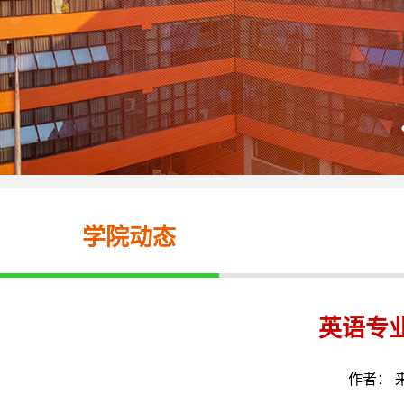
学院动态
英语专业
作者： 来