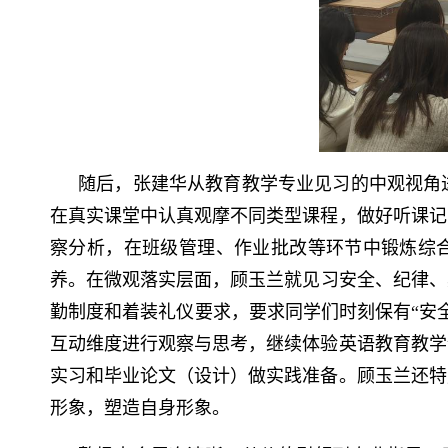
随后，张建华从教育教学专业见习的中观视角
在真实课堂中认真观摩不同类型课程，做好听课记
察分析，在班级管理、作业批改等环节中锻炼综合
养。
在微观落实层面，顾玉兰就见习安全、纪律、
勤制度和着装礼仪要求，要求同学们时刻保有
“安
互动维度进行观察与思考，继续体验英语教育教学
实习和毕业论文（设计）做实践准备。顾玉兰还特
形象，塑造自身形象。