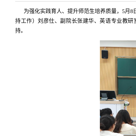
为强化实践育人、提升师范生培养质量，5月8日
持工作）刘彦仕、副院长张建华、英语专业教研室
持。