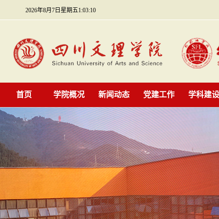
2026年8月7日星期五1:03:11
首页
学院概况
新闻动态
党建工作
学科建