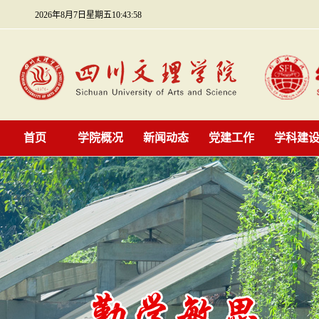
2026年8月7日星期五10:43:59
首页
学院概况
新闻动态
党建工作
学科建