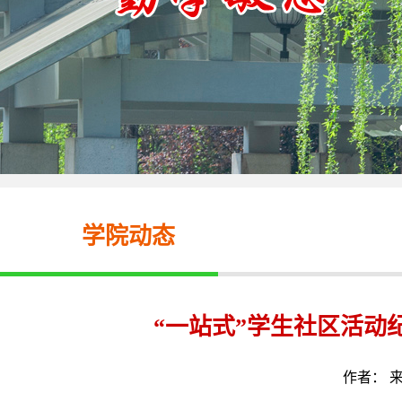
学院动态
“一站式”学生社区活动
作者： 来源