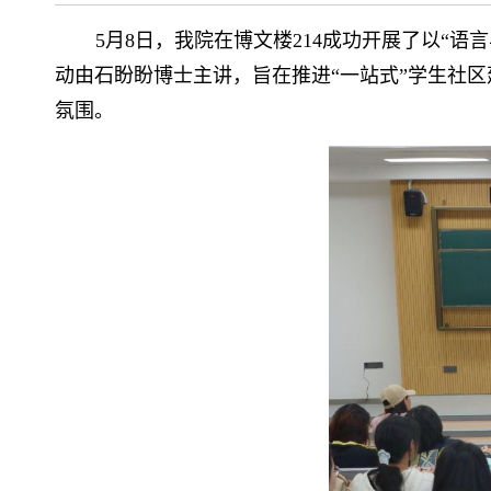
5月8日，我院在博文楼214成功开展了以“
动由石盼盼博士主讲，旨在推进“一站式”学生社
氛围。