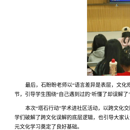
最后，石盼盼老师以“语言差异是表层，文化
节，引导学生围绕“自己遇到过的‘听懂了却误解了
本次“塔石行动”学术进社区活动，以跨文化
学们破解了跨文化误解的底层逻辑，也引导大家认
元文化学习奠定了良好基础。